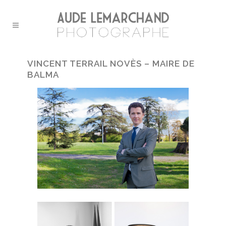
VINCENT TERRAIL NOVÈS – MAIRE DE
BALMA