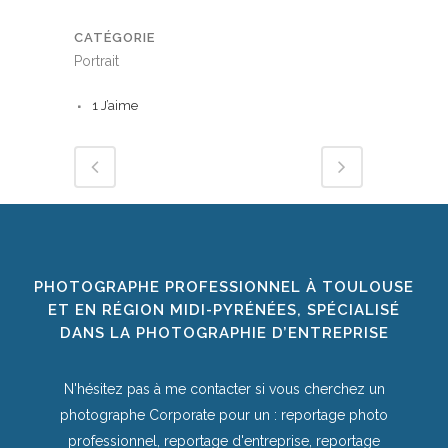
CATÉGORIE
Portrait
1
J’aime
PHOTOGRAPHE PROFESSIONNEL À TOULOUSE
ET EN RÉGION MIDI-PYRÉNÉES, SPÉCIALISÉ
DANS LA PHOTOGRAPHIE D’ENTREPRISE
N'hésitez pas à me contacter si vous cherchez un
photographe Corporate pour un : reportage photo
professionnel, reportage d'entreprise, reportage