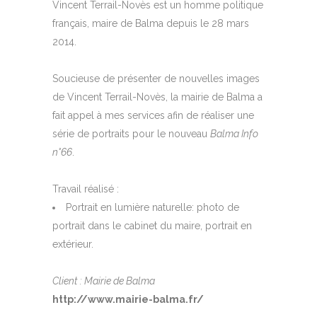
Vincent Terrail-Novès est un homme politique
français, maire de Balma depuis le 28 mars
2014.
Soucieuse de présenter de nouvelles images
de Vincent Terrail-Novès, la mairie de Balma a
fait appel à mes services afin de réaliser une
série de portraits pour le nouveau
Balma Info
n°66
.
Travail réalisé :
Portrait en lumière naturelle: photo de
portrait dans le cabinet du maire, portrait en
extérieur.
Client : Mairie de Balma
http://www.mairie-balma.fr/