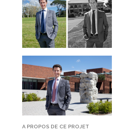
A PROPOS DE CE PROJET