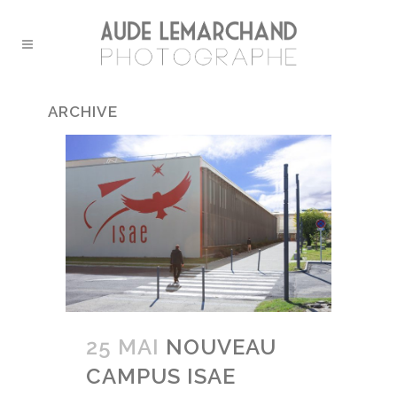
ARCHIVE
25 MAI
NOUVEAU
CAMPUS ISAE