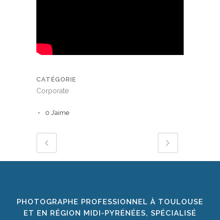
CATÉGORIE
Corporate
0
J’aime
PHOTOGRAPHE PROFESSIONNEL À TOULOUSE
ET EN RÉGION MIDI-PYRÉNÉES, SPÉCIALISÉ