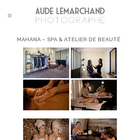
MAHANA – SPA & ATELIER DE BEAUTÉ