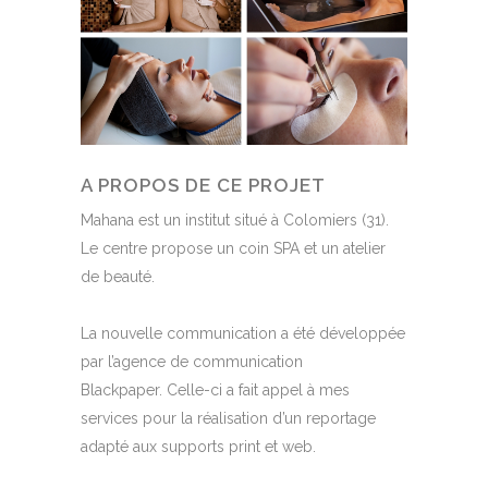
A PROPOS DE CE PROJET
Mahana est un institut situé à Colomiers (31).
Le centre propose un coin SPA et un atelier
de beauté.
La nouvelle communication a été développée
par l’agence de communication
Blackpaper. Celle-ci a fait appel à mes
services pour la réalisation d’un reportage
adapté aux supports print et web.